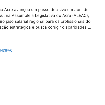
no Acre avançou um passo decisivo em abril de
ou, na Assembleia Legislativa do Acre (ALEAC),
iro piso salarial regional para os profissionais do
ação estratégica e busca corrigir disparidades …
INDIFAC